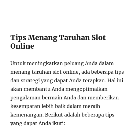
Tips Menang Taruhan Slot
Online
Untuk meningkatkan peluang Anda dalam
menang taruhan slot online, ada beberapa tips
dan strategi yang dapat Anda terapkan. Hal ini
akan membantu Anda mengoptimalkan
pengalaman bermain Anda dan memberikan
kesempatan lebih baik dalam meraih
kemenangan. Berikut adalah beberapa tips
yang dapat Anda ikuti: