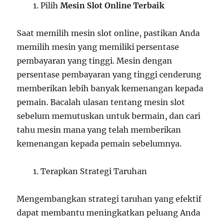
Pilih
Mesin Slot Online Terbaik
Saat memilih mesin slot online, pastikan Anda
memilih mesin yang memiliki persentase
pembayaran yang tinggi. Mesin dengan
persentase pembayaran yang tinggi cenderung
memberikan lebih banyak kemenangan kepada
pemain. Bacalah ulasan tentang mesin slot
sebelum memutuskan untuk bermain, dan cari
tahu mesin mana yang telah memberikan
kemenangan kepada pemain sebelumnya.
Terapkan Strategi Taruhan
Mengembangkan strategi taruhan yang efektif
dapat membantu meningkatkan peluang Anda