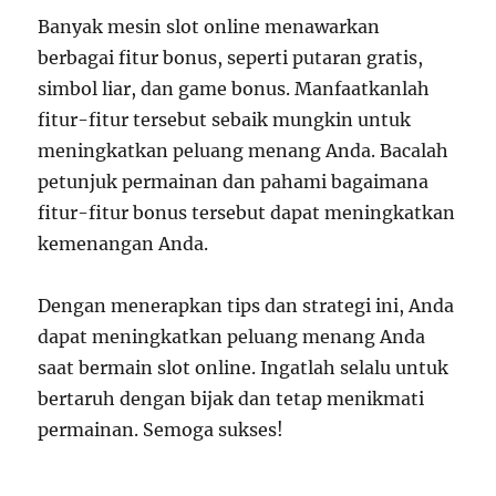
Banyak mesin slot online menawarkan
berbagai fitur bonus, seperti putaran gratis,
simbol liar, dan game bonus. Manfaatkanlah
fitur-fitur tersebut sebaik mungkin untuk
meningkatkan peluang menang Anda. Bacalah
petunjuk permainan dan pahami bagaimana
fitur-fitur bonus tersebut dapat meningkatkan
kemenangan Anda.
Dengan menerapkan tips dan strategi ini, Anda
dapat meningkatkan peluang menang Anda
saat bermain slot online. Ingatlah selalu untuk
bertaruh dengan bijak dan tetap menikmati
permainan. Semoga sukses!