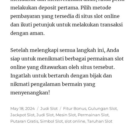
melakukan deposit pertama. Pilih metode
pembayaran yang tersedia di situs slot online
dan ikuti petunjuk untuk melakukan transaksi
dengan aman.
Setelah melengkapi semua langkah ini, Anda
siap untuk menikmati berbagai permainan slot
online yang ditawarkan oleh situs tersebut.
Ingatlah untuk bertaruh dengan bijak dan
nikmati pengalaman bermain yang
menyenangkan!
Posted
Categories
Tags
May 18, 2024
Judi Slot
Fitur Bonus
,
Gulungan Slot
,
on
Jackpot Slot
,
Judi Slot
,
Mesin Slot
,
Permainan Slot
,
Putaran Gratis
,
Simbol Slot
,
slot online
,
Taruhan Slot