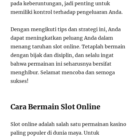
pada keberuntungan, jadi penting untuk
memiliki kontrol terhadap pengeluaran Anda.
Dengan mengikuti tips dan strategi ini, Anda
dapat meningkatkan peluang Anda dalam
menang taruhan slot online. Tetaplah bermain
dengan bijak dan disiplin, dan selalu ingat
bahwa permainan ini seharusnya bersifat
menghibur. Selamat mencoba dan semoga
sukses!
Cara Bermain Slot Online
Slot online adalah salah satu permainan kasino
paling populer di dunia maya. Untuk