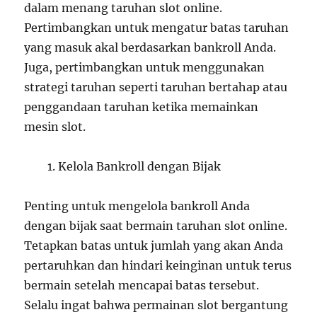
dalam menang taruhan slot online.
Pertimbangkan untuk mengatur batas taruhan
yang masuk akal berdasarkan bankroll Anda.
Juga, pertimbangkan untuk menggunakan
strategi taruhan seperti taruhan bertahap atau
penggandaan taruhan ketika memainkan
mesin slot.
Kelola Bankroll dengan Bijak
Penting untuk mengelola bankroll Anda
dengan bijak saat bermain taruhan slot online.
Tetapkan batas untuk jumlah yang akan Anda
pertaruhkan dan hindari keinginan untuk terus
bermain setelah mencapai batas tersebut.
Selalu ingat bahwa permainan slot bergantung