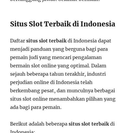
Situs Slot Terbaik di Indonesia
Daftar
situs slot terbaik
di Indonesia dapat
menjadi panduan yang berguna bagi para
pemain judi yang mencari pengalaman
bermain slot online yang optimal. Dalam
sejauh beberapa tahun terakhir, industri
perjudian online di Indonesia telah
berkembang pesat, dan munculnya berbagai
situs slot online menambahkan pilihan yang
ada bagi para pemain.
Berikut adalah beberapa
situs slot terbaik
di
Indonesia: