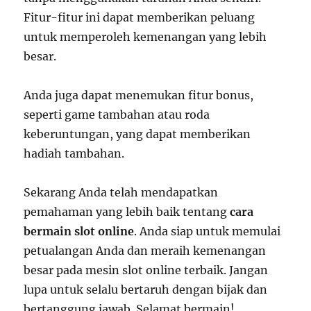
Fitur-fitur ini dapat memberikan peluang
untuk memperoleh kemenangan yang lebih
besar.
Anda juga dapat menemukan fitur bonus,
seperti game tambahan atau roda
keberuntungan, yang dapat memberikan
hadiah tambahan.
Sekarang Anda telah mendapatkan
pemahaman yang lebih baik tentang
cara
bermain slot online
. Anda siap untuk memulai
petualangan Anda dan meraih kemenangan
besar pada mesin slot online terbaik. Jangan
lupa untuk selalu bertaruh dengan bijak dan
bertanggung jawab. Selamat bermain!