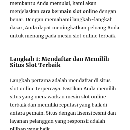
membantu Anda memulai, kami akan
menjelaskan
cara bermain slot online
dengan
benar. Dengan memahami langkah-langkah
dasar, Anda dapat meningkatkan peluang Anda
untuk menang pada mesin slot online terbaik.
Langkah 1: Mendaftar dan Memilih
Situs Slot Terbaik
Langkah pertama adalah mendaftar di situs
slot online terpercaya. Pastikan Anda memilih
situs yang menawarkan mesin slot online
terbaik dan memiliki reputasi yang baik di
antara pemain. Situs dengan lisensi resmi dan
layanan pelanggan yang responsif adalah
pilihan yang baik.