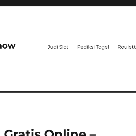
now
Judi Slot
Pediksi Togel
Roulet
Gratis Online –