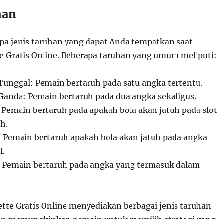
han
pa jenis taruhan yang dapat Anda tempatkan saat
e Gratis Online. Beberapa taruhan yang umum meliputi:
unggal: Pemain bertaruh pada satu angka tertentu.
anda: Pemain bertaruh pada dua angka sekaligus.
Pemain bertaruh pada apakah bola akan jatuh pada slot
h.
: Pemain bertaruh apakah bola akan jatuh pada angka
l.
 Pemain bertaruh pada angka yang termasuk dalam
tte Gratis Online menyediakan berbagai jenis taruhan