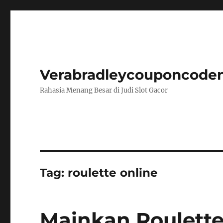
Verabradleycouponcode
Rahasia Menang Besar di Judi Slot Gacor
Tag:
roulette online
Mainkan Roulette 