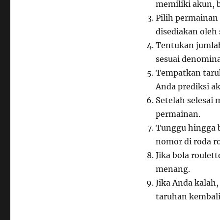
memiliki akun, 
Pilih permainan 
disediakan oleh 
Tentukan jumlah
sesuai denomina
Tempatkan taru
Anda prediksi a
Setelah selesai
permainan.
Tunggu hingga bo
nomor di roda ro
Jika bola roule
menang.
Jika Anda kalah
taruhan kembali