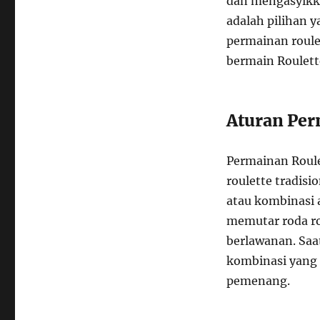
dan mengasyikk
adalah pilihan 
permainan roule
bermain Roulette
Aturan Pe
Permainan Roule
roulette tradis
atau kombinasi 
memutar roda ro
berlawanan. Saat
kombinasi yang 
pemenang.