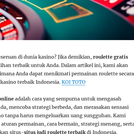
seruan di dunia kasino? Jika demikian,
roulette gratis
lihan terbaik untuk Anda. Dalam artikel ini, kami akan
mana Anda dapat menikmati permainan roulette secara
-kasino terbaik Indonesia.
KOI TOTO
online
adalah cara yang sempurna untuk mengasah
da, mencoba strategi berbeda, dan merasakan sensasi
no tanpa harus mengeluarkan uang sungguhan. Kami
turan permainan, cara bermain, strategi menang, sert
an situs-
situs judi roulette terbaik
di Indonesia.