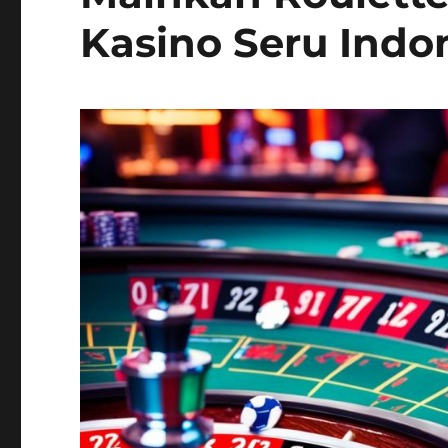
Kasino Seru Indo