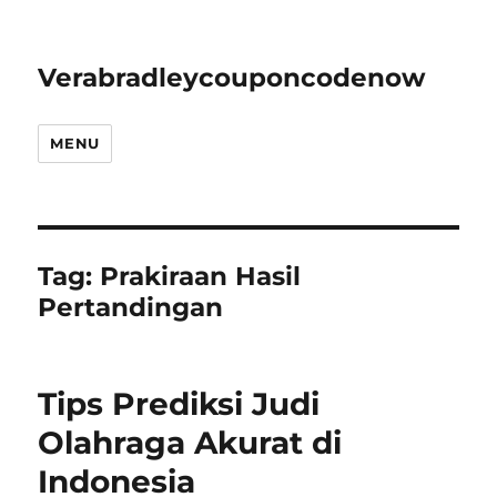
Verabradleycouponcodenow
MENU
Tag:
Prakiraan Hasil
Pertandingan
Tips Prediksi Judi
Olahraga Akurat di
Indonesia