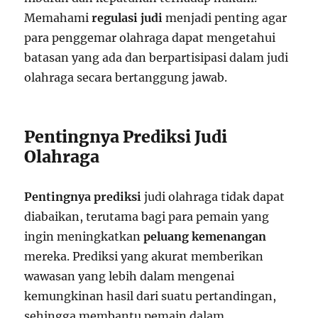
Memahami
regulasi judi
menjadi penting agar
para penggemar olahraga dapat mengetahui
batasan yang ada dan berpartisipasi dalam judi
olahraga secara bertanggung jawab.
Pentingnya Prediksi Judi
Olahraga
Pentingnya prediksi
judi olahraga tidak dapat
diabaikan, terutama bagi para pemain yang
ingin meningkatkan
peluang kemenangan
mereka. Prediksi yang akurat memberikan
wawasan yang lebih dalam mengenai
kemungkinan hasil dari suatu pertandingan,
sehingga membantu pemain dalam