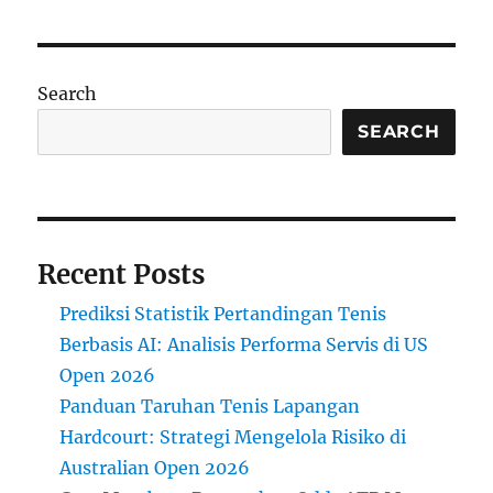
Search
SEARCH
Recent Posts
Prediksi Statistik Pertandingan Tenis
Berbasis AI: Analisis Performa Servis di US
Open 2026
Panduan Taruhan Tenis Lapangan
Hardcourt: Strategi Mengelola Risiko di
Australian Open 2026