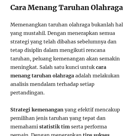
Cara Menang Taruhan Olahraga
Memenangkan taruhan olahraga bukanlah hal
yang mustahil. Dengan menerapkan semua
strategi yang telah dibahas sebelumnya dan
tetap disiplin dalam mengikuti rencana
taruhan, peluang kemenangan akan semakin
meningkat. Salah satu kunci untuk
cara
menang taruhan olahraga
adalah melakukan
analisis mendalam terhadap setiap
pertandingan.
Strategi kemenangan
yang efektif mencakup
pemilihan jenis taruhan yang tepat dan
memahami
statistik tim
serta performa
pemain. Dengan menerapkan
tips sukses