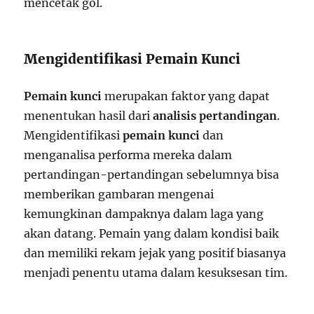
mencetak gol.
Mengidentifikasi Pemain Kunci
Pemain kunci
merupakan faktor yang dapat
menentukan hasil dari
analisis pertandingan
.
Mengidentifikasi
pemain kunci
dan
menganalisa performa mereka dalam
pertandingan-pertandingan sebelumnya bisa
memberikan gambaran mengenai
kemungkinan dampaknya dalam laga yang
akan datang. Pemain yang dalam kondisi baik
dan memiliki rekam jejak yang positif biasanya
menjadi penentu utama dalam kesuksesan tim.