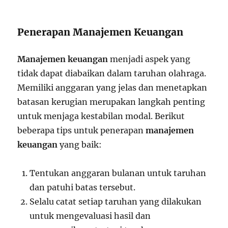
Penerapan Manajemen Keuangan
Manajemen keuangan
menjadi aspek yang
tidak dapat diabaikan dalam taruhan olahraga.
Memiliki anggaran yang jelas dan menetapkan
batasan kerugian merupakan langkah penting
untuk menjaga kestabilan modal. Berikut
beberapa tips untuk penerapan
manajemen
keuangan
yang baik:
Tentukan anggaran bulanan untuk taruhan
dan patuhi batas tersebut.
Selalu catat setiap taruhan yang dilakukan
untuk mengevaluasi hasil dan