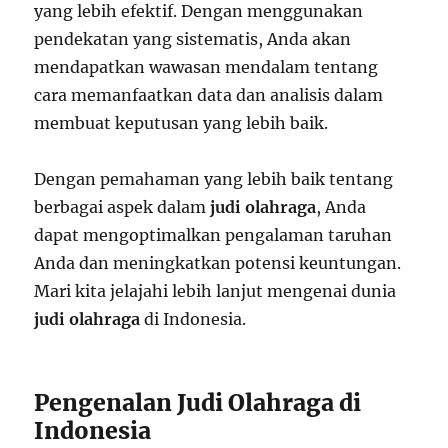
yang lebih efektif. Dengan menggunakan
pendekatan yang sistematis, Anda akan
mendapatkan wawasan mendalam tentang
cara memanfaatkan data dan analisis dalam
membuat keputusan yang lebih baik.
Dengan pemahaman yang lebih baik tentang
berbagai aspek dalam
judi olahraga
, Anda
dapat mengoptimalkan pengalaman taruhan
Anda dan meningkatkan potensi keuntungan.
Mari kita jelajahi lebih lanjut mengenai dunia
judi olahraga
di Indonesia.
Pengenalan Judi Olahraga di
Indonesia