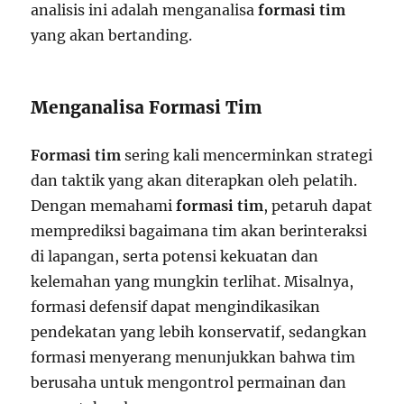
analisis ini adalah menganalisa
formasi tim
yang akan bertanding.
Menganalisa Formasi Tim
Formasi tim
sering kali mencerminkan strategi
dan taktik yang akan diterapkan oleh pelatih.
Dengan memahami
formasi tim
, petaruh dapat
memprediksi bagaimana tim akan berinteraksi
di lapangan, serta potensi kekuatan dan
kelemahan yang mungkin terlihat. Misalnya,
formasi defensif dapat mengindikasikan
pendekatan yang lebih konservatif, sedangkan
formasi menyerang menunjukkan bahwa tim
berusaha untuk mengontrol permainan dan