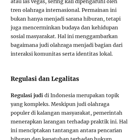
atau las vegas, sering kali dipengaruhi oleh
tren olahraga internasional. Permainan ini
bukan hanya menjadi sarana hiburan, tetapi
juga mencerminkan budaya dan kehidupan
sosial masyarakat. Hal ini menggambarkan
bagaimana judi olahraga menjadi bagian dari
interaksi komunitas serta identitas lokal.
Regulasi dan Legalitas
Regulasi judi
di Indonesia merupakan topik
yang kompleks. Meskipun judi olahraga
populer di kalangan masyarakat, pemerintah
menerapkan larangan terhadap praktik ini. Hal
ini menciptakan tantangan antara pencarian
hiburan dan kepatuhan terhadap hukum.