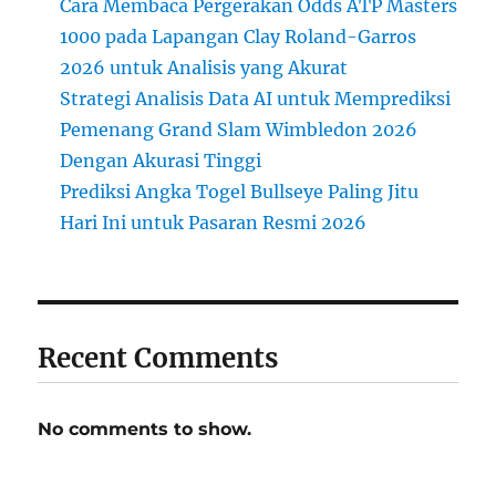
Cara Membaca Pergerakan Odds ATP Masters
1000 pada Lapangan Clay Roland-Garros
2026 untuk Analisis yang Akurat
Strategi Analisis Data AI untuk Memprediksi
Pemenang Grand Slam Wimbledon 2026
Dengan Akurasi Tinggi
Prediksi Angka Togel Bullseye Paling Jitu
Hari Ini untuk Pasaran Resmi 2026
Recent Comments
No comments to show.