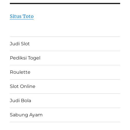
Situs Toto
Judi Slot
Pediksi Togel
Roulette
Slot Online
Judi Bola
Sabung Ayam