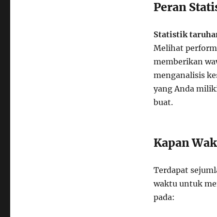
Peran Stat
Statistik taruha
Melihat perform
memberikan waw
menganalisis ke
yang Anda milik
buat.
Kapan Wakt
Terdapat sejuml
waktu untuk mem
pada: