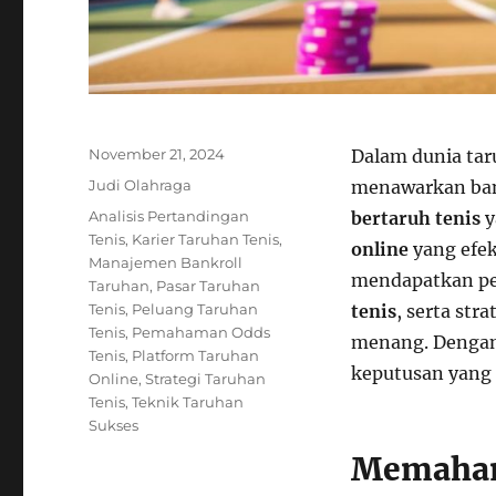
Posted
November 21, 2024
Dalam dunia tar
on
Categories
Judi Olahraga
menawarkan bany
Tags
Analisis Pertandingan
bertaruh tenis
y
Tenis
,
Karier Taruhan Tenis
,
online
yang efek
Manajemen Bankroll
mendapatkan p
Taruhan
,
Pasar Taruhan
Tenis
,
Peluang Taruhan
tenis
, serta st
Tenis
,
Pemahaman Odds
menang. Dengan 
Tenis
,
Platform Taruhan
keputusan yang
Online
,
Strategi Taruhan
Tenis
,
Teknik Taruhan
Sukses
Memaham