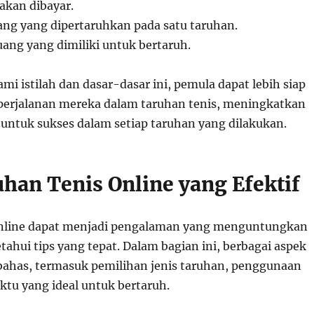
akan dibayar.
ang yang dipertaruhkan pada satu taruhan.
 uang yang dimiliki untuk bertaruh.
 istilah dan dasar-dasar ini, pemula dapat lebih siap
erjalanan mereka dalam taruhan tenis, meningkatkan
untuk sukses dalam setiap taruhan yang dilakukan.
uhan Tenis Online yang Efektif
online dapat menjadi pengalaman yang menguntungkan
ahui tips yang tepat. Dalam bagian ini, berbagai aspek
bahas, termasuk pemilihan jenis taruhan, penggunaan
aktu yang ideal untuk bertaruh.