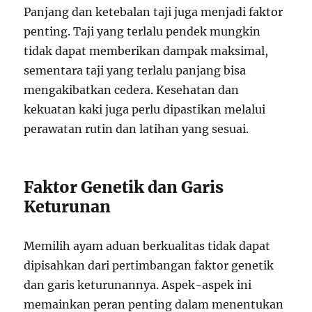
Panjang dan ketebalan taji juga menjadi faktor
penting. Taji yang terlalu pendek mungkin
tidak dapat memberikan dampak maksimal,
sementara taji yang terlalu panjang bisa
mengakibatkan cedera. Kesehatan dan
kekuatan kaki juga perlu dipastikan melalui
perawatan rutin dan latihan yang sesuai.
Faktor Genetik dan Garis
Keturunan
Memilih ayam aduan berkualitas tidak dapat
dipisahkan dari pertimbangan faktor genetik
dan garis keturunannya. Aspek-aspek ini
memainkan peran penting dalam menentukan