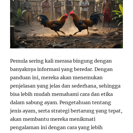
Pemula sering kali merasa bingung dengan
banyaknya informasi yang beredar. Dengan
panduan ini, mereka akan menemukan
penjelasan yang jelas dan sederhana, sehingga
bisa lebih mudah memahami cara dan etika
dalam sabung ayam. Pengetahuan tentang
jenis ayam, serta strategi bertarung yang tepat,
akan membantu mereka menikmati
pengalaman ini dengan cara yang lebih