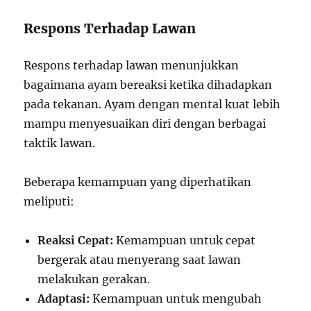
Respons Terhadap Lawan
Respons terhadap lawan menunjukkan
bagaimana ayam bereaksi ketika dihadapkan
pada tekanan. Ayam dengan mental kuat lebih
mampu menyesuaikan diri dengan berbagai
taktik lawan.
Beberapa kemampuan yang diperhatikan
meliputi:
Reaksi Cepat:
Kemampuan untuk cepat
bergerak atau menyerang saat lawan
melakukan gerakan.
Adaptasi:
Kemampuan untuk mengubah