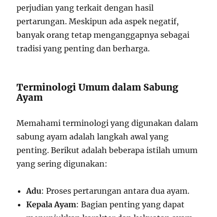
perjudian yang terkait dengan hasil
pertarungan. Meskipun ada aspek negatif,
banyak orang tetap menganggapnya sebagai
tradisi yang penting dan berharga.
Terminologi Umum dalam Sabung
Ayam
Memahami terminologi yang digunakan dalam
sabung ayam adalah langkah awal yang
penting. Berikut adalah beberapa istilah umum
yang sering digunakan:
Adu
: Proses pertarungan antara dua ayam.
Kepala Ayam
: Bagian penting yang dapat