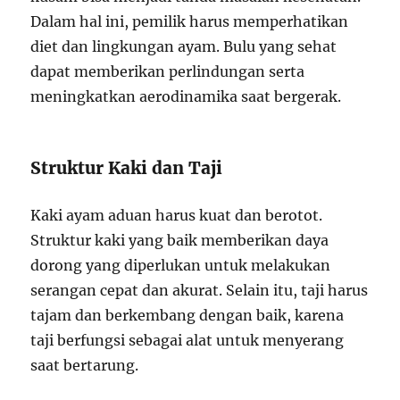
Dalam hal ini, pemilik harus memperhatikan
diet dan lingkungan ayam. Bulu yang sehat
dapat memberikan perlindungan serta
meningkatkan aerodinamika saat bergerak.
Struktur Kaki dan Taji
Kaki ayam aduan harus kuat dan berotot.
Struktur kaki yang baik memberikan daya
dorong yang diperlukan untuk melakukan
serangan cepat dan akurat. Selain itu, taji harus
tajam dan berkembang dengan baik, karena
taji berfungsi sebagai alat untuk menyerang
saat bertarung.