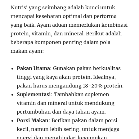
Nutrisi yang seimbang adalah kunci untuk
mencapai kesehatan optimal dan performa
yang baik. Ayam aduan memerlukan kombinasi
protein, vitamin, dan mineral. Berikut adalah
beberapa komponen penting dalam pola
makan ayam:
Pakan Utama
: Gunakan pakan berkualitas
tinggi yang kaya akan protein. Idealnya,
pakan harus mengandung 18-20% protein.
Suplementasi
: Tambahkan suplemen
vitamin dan mineral untuk mendukung
pertumbuhan dan daya tahan ayam.
Porsi Makan
: Berikan pakan dalam porsi
kecil, namun lebih sering, untuk menjaga
energi dan menghindari kegemukan.