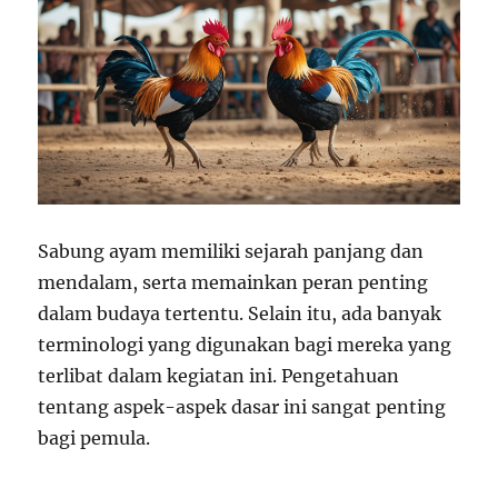
Sabung ayam memiliki sejarah panjang dan
mendalam, serta memainkan peran penting
dalam budaya tertentu. Selain itu, ada banyak
terminologi yang digunakan bagi mereka yang
terlibat dalam kegiatan ini. Pengetahuan
tentang aspek-aspek dasar ini sangat penting
bagi pemula.