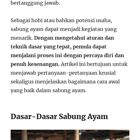
bertanggung jawab.
Sebagai hobi atau bahkan potensi usaha,
sabung ayam dapat menjadi kegiatan yang
menarik.
Dengan mengetahui aturan dan
teknik dasar yang tepat, pemula dapat
menjalani proses ini dengan percaya diri dan
penuh kesenangan.
Artikel ini bertujuan untuk
menjawab pertanyaan-pertanyaan krusial
sekaligus menjelaskan bagaimana cara awal
yang baik dalam sabung ayam.
Dasar-Dasar Sabung Ayam