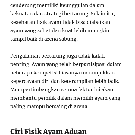
cenderung memiliki keunggulan dalam
kekuatan dan strategi bertarung. Selain itu,
kesehatan fisik ayam tidak bisa diabaikan;
ayam yang sehat dan kuat lebih mungkin
tampil baik di arena sabung.
Pengalaman bertarung juga tidak kalah
penting. Ayam yang telah berpartisipasi dalam
beberapa kompetisi biasanya menunjukkan
kepercayaan diri dan keterampilan lebih baik.
Mempertimbangkan semua faktor ini akan
membantu pemilik dalam memilih ayam yang
paling mampu bersaing di arena.
Ciri Fisik Ayam Aduan