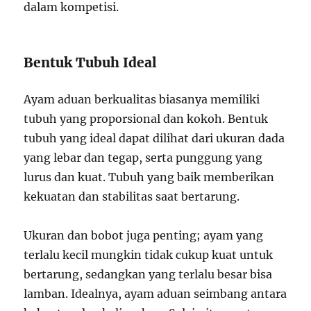
dalam kompetisi.
Bentuk Tubuh Ideal
Ayam aduan berkualitas biasanya memiliki
tubuh yang proporsional dan kokoh. Bentuk
tubuh yang ideal dapat dilihat dari ukuran dada
yang lebar dan tegap, serta punggung yang
lurus dan kuat. Tubuh yang baik memberikan
kekuatan dan stabilitas saat bertarung.
Ukuran dan bobot juga penting; ayam yang
terlalu kecil mungkin tidak cukup kuat untuk
bertarung, sedangkan yang terlalu besar bisa
lamban. Idealnya, ayam aduan seimbang antara