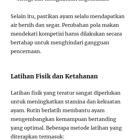
Selain itu, pastikan ayam selalu mendapatkan
air bersih dan segar. Perubahan pola makan
mendekati kompetisi harus dilakukan secara
bertahap untuk menghindari gangguan
pencernaan.
Latihan Fisik dan Ketahanan
Latihan fisik yang teratur sangat diperlukan
untuk meningkatkan stamina dan kekuatan
ayam. Rutin berlatih membantu ayam
mengembangkan kemampuan bertanding
yang optimal. Beberapa metode latihan yang
diterapkan termasuk: