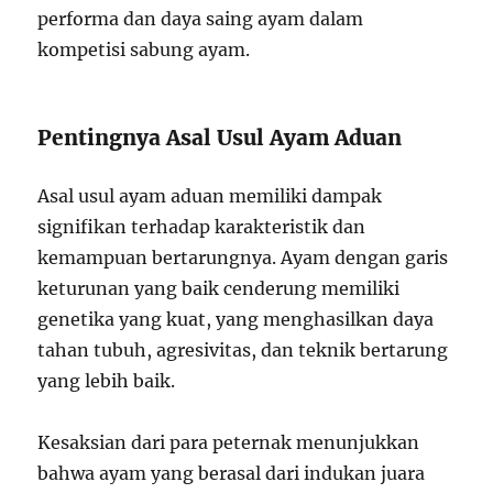
performa dan daya saing ayam dalam
kompetisi sabung ayam.
Pentingnya Asal Usul Ayam Aduan
Asal usul ayam aduan memiliki dampak
signifikan terhadap karakteristik dan
kemampuan bertarungnya. Ayam dengan garis
keturunan yang baik cenderung memiliki
genetika yang kuat, yang menghasilkan daya
tahan tubuh, agresivitas, dan teknik bertarung
yang lebih baik.
Kesaksian dari para peternak menunjukkan
bahwa ayam yang berasal dari indukan juara