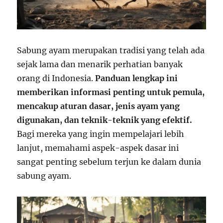
Sabung ayam merupakan tradisi yang telah ada
sejak lama dan menarik perhatian banyak
orang di Indonesia.
Panduan lengkap ini
memberikan informasi penting untuk pemula,
mencakup aturan dasar, jenis ayam yang
digunakan, dan teknik-teknik yang efektif.
Bagi mereka yang ingin mempelajari lebih
lanjut, memahami aspek-aspek dasar ini
sangat penting sebelum terjun ke dalam dunia
sabung ayam.