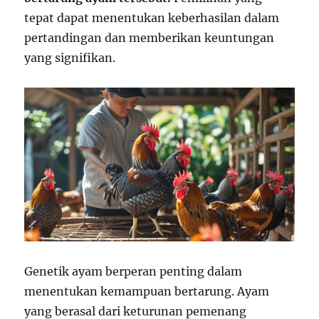
tepat dapat menentukan keberhasilan dalam
pertandingan dan memberikan keuntungan
yang signifikan.
Genetik ayam berperan penting dalam
menentukan kemampuan bertarung. Ayam
yang berasal dari keturunan pemenang