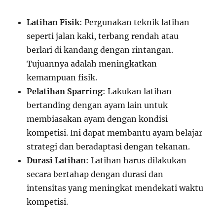
Latihan Fisik
: Pergunakan teknik latihan
seperti jalan kaki, terbang rendah atau
berlari di kandang dengan rintangan.
Tujuannya adalah meningkatkan
kemampuan fisik.
Pelatihan Sparring
: Lakukan latihan
bertanding dengan ayam lain untuk
membiasakan ayam dengan kondisi
kompetisi. Ini dapat membantu ayam belajar
strategi dan beradaptasi dengan tekanan.
Durasi Latihan
: Latihan harus dilakukan
secara bertahap dengan durasi dan
intensitas yang meningkat mendekati waktu
kompetisi.