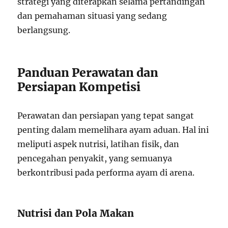
strategi yang diterapkan selama pertandingan
dan pemahaman situasi yang sedang
berlangsung.
Panduan Perawatan dan
Persiapan Kompetisi
Perawatan dan persiapan yang tepat sangat
penting dalam memelihara ayam aduan. Hal ini
meliputi aspek nutrisi, latihan fisik, dan
pencegahan penyakit, yang semuanya
berkontribusi pada performa ayam di arena.
Nutrisi dan Pola Makan