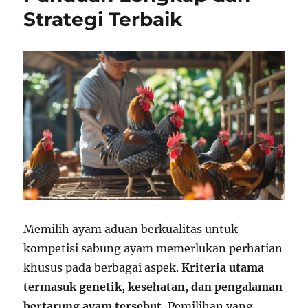
Strategi Terbaik
Memilih ayam aduan berkualitas untuk
kompetisi sabung ayam memerlukan perhatian
khusus pada berbagai aspek.
Kriteria utama
termasuk genetik, kesehatan, dan pengalaman
bertarung ayam tersebut.
Pemilihan yang