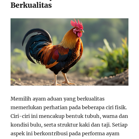
Berkualitas
Memilih ayam aduan yang berkualitas
memerlukan perhatian pada beberapa ciri fisik.
Ciri-ciri ini mencakup bentuk tubuh, warna dan
kondisi bulu, serta struktur kaki dan taji. Setiap
aspek ini berkontribusi pada performa ayam