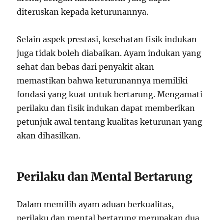
diteruskan kepada keturunannya.
Selain aspek prestasi, kesehatan fisik indukan
juga tidak boleh diabaikan. Ayam indukan yang
sehat dan bebas dari penyakit akan
memastikan bahwa keturunannya memiliki
fondasi yang kuat untuk bertarung. Mengamati
perilaku dan fisik indukan dapat memberikan
petunjuk awal tentang kualitas keturunan yang
akan dihasilkan.
Perilaku dan Mental Bertarung
Dalam memilih ayam aduan berkualitas,
perilaku dan mental bertarung merupakan dua