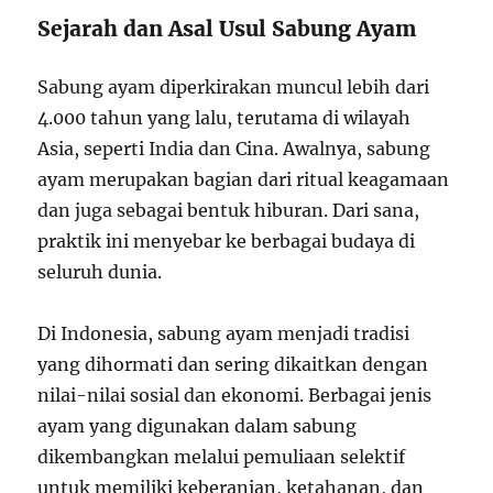
Sejarah dan Asal Usul Sabung Ayam
Sabung ayam diperkirakan muncul lebih dari
4.000 tahun yang lalu, terutama di wilayah
Asia, seperti India dan Cina. Awalnya, sabung
ayam merupakan bagian dari ritual keagamaan
dan juga sebagai bentuk hiburan. Dari sana,
praktik ini menyebar ke berbagai budaya di
seluruh dunia.
Di Indonesia, sabung ayam menjadi tradisi
yang dihormati dan sering dikaitkan dengan
nilai-nilai sosial dan ekonomi. Berbagai jenis
ayam yang digunakan dalam sabung
dikembangkan melalui pemuliaan selektif
untuk memiliki keberanian, ketahanan, dan