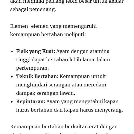
akan memiliki peluang lebih besar untuk keluar
sebagai pemenang.
Elemen-elemen yang memengaruhi
kemampuan bertahan meliputi:
Fisik yang Kuat:
Ayam dengan stamina
tinggi dapat bertahan lebih lama dalam
pertempuran.
Teknik Bertahan:
Kemampuan untuk
menghindari serangan atau meredam
dampak serangan lawan.
Kepintaran:
Ayam yang mengetahui kapan
harus bertahan dan kapan harus menyerang.
Kemampuan bertahan berkaitan erat dengan