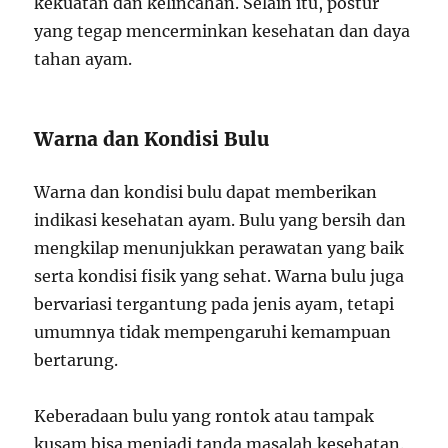
kekuatan dan kelincahan. Selain itu, postur
yang tegap mencerminkan kesehatan dan daya
tahan ayam.
Warna dan Kondisi Bulu
Warna dan kondisi bulu dapat memberikan
indikasi kesehatan ayam. Bulu yang bersih dan
mengkilap menunjukkan perawatan yang baik
serta kondisi fisik yang sehat. Warna bulu juga
bervariasi tergantung pada jenis ayam, tetapi
umumnya tidak mempengaruhi kemampuan
bertarung.
Keberadaan bulu yang rontok atau tampak
kusam bisa menjadi tanda masalah kesehatan.