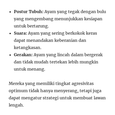
Postur Tubuh:
Ayam yang tegak dengan bulu
yang mengembang menunjukkan kesiapan
untuk bertarung.
Suara:
Ayam yang sering berkokok keras
dapat menandakan keberanian dan
ketangkasan.
Gerakan:
Ayam yang lincah dalam bergerak
dan tidak mudah tertekan lebih mungkin
untuk menang.
Mereka yang memiliki tingkat agresivitas
optimum tidak hanya menyerang, tetapi juga
dapat mengatur strategi untuk membuat lawan
lengah.