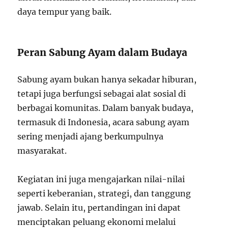
daya tempur yang baik.
Peran Sabung Ayam dalam Budaya
Sabung ayam bukan hanya sekadar hiburan,
tetapi juga berfungsi sebagai alat sosial di
berbagai komunitas. Dalam banyak budaya,
termasuk di Indonesia, acara sabung ayam
sering menjadi ajang berkumpulnya
masyarakat.
Kegiatan ini juga mengajarkan nilai-nilai
seperti keberanian, strategi, dan tanggung
jawab. Selain itu, pertandingan ini dapat
menciptakan peluang ekonomi melalui