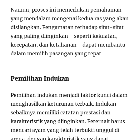
Namun, proses ini memerlukan pemahaman
yang mendalam mengenai kedua ras yang akan
disilangkan. Pengamatan terhadap sifat-sifat
yang paling diinginkan—seperti kekuatan,
kecepatan, dan ketahanan—dapat membantu
dalam memilih pasangan yang tepat.
Pemilihan Indukan
Pemilihan indukan menjadi faktor kunci dalam
menghasilkan keturunan terbaik. Indukan
sebaiknya memiliki catatan prestasi dan
karakteristik yang diinginkan. Peternak harus
mencari ayam yang telah terbukti unggul di
arena, dengan karakteristik yang dapat