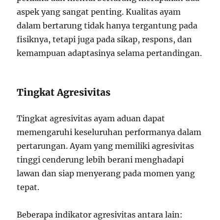
aspek yang sangat penting. Kualitas ayam
dalam bertarung tidak hanya tergantung pada
fisiknya, tetapi juga pada sikap, respons, dan
kemampuan adaptasinya selama pertandingan.
Tingkat Agresivitas
Tingkat agresivitas ayam aduan dapat
memengaruhi keseluruhan performanya dalam
pertarungan. Ayam yang memiliki agresivitas
tinggi cenderung lebih berani menghadapi
lawan dan siap menyerang pada momen yang
tepat.
Beberapa indikator agresivitas antara lain: