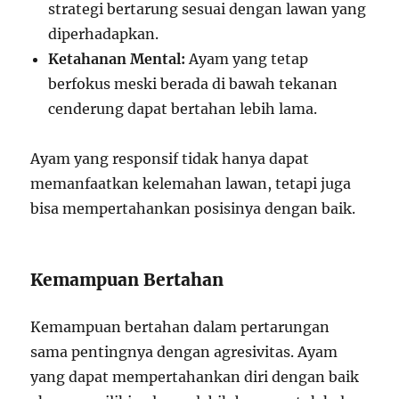
strategi bertarung sesuai dengan lawan yang
diperhadapkan.
Ketahanan Mental:
Ayam yang tetap
berfokus meski berada di bawah tekanan
cenderung dapat bertahan lebih lama.
Ayam yang responsif tidak hanya dapat
memanfaatkan kelemahan lawan, tetapi juga
bisa mempertahankan posisinya dengan baik.
Kemampuan Bertahan
Kemampuan bertahan dalam pertarungan
sama pentingnya dengan agresivitas. Ayam
yang dapat mempertahankan diri dengan baik