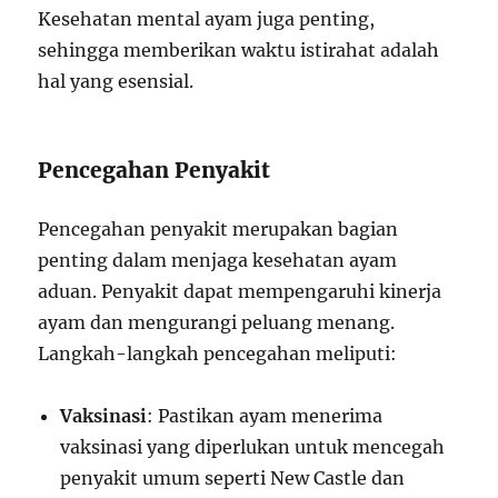
Kesehatan mental ayam juga penting,
sehingga memberikan waktu istirahat adalah
hal yang esensial.
Pencegahan Penyakit
Pencegahan penyakit merupakan bagian
penting dalam menjaga kesehatan ayam
aduan. Penyakit dapat mempengaruhi kinerja
ayam dan mengurangi peluang menang.
Langkah-langkah pencegahan meliputi:
Vaksinasi
: Pastikan ayam menerima
vaksinasi yang diperlukan untuk mencegah
penyakit umum seperti New Castle dan