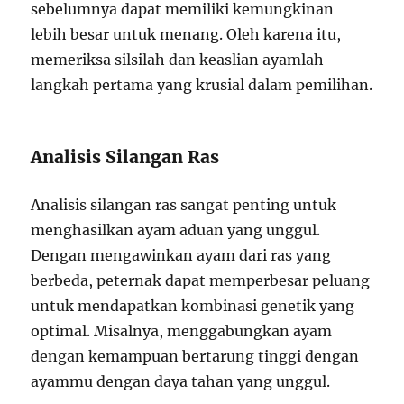
sebelumnya dapat memiliki kemungkinan
lebih besar untuk menang. Oleh karena itu,
memeriksa silsilah dan keaslian ayamlah
langkah pertama yang krusial dalam pemilihan.
Analisis Silangan Ras
Analisis silangan ras sangat penting untuk
menghasilkan ayam aduan yang unggul.
Dengan mengawinkan ayam dari ras yang
berbeda, peternak dapat memperbesar peluang
untuk mendapatkan kombinasi genetik yang
optimal. Misalnya, menggabungkan ayam
dengan kemampuan bertarung tinggi dengan
ayammu dengan daya tahan yang unggul.