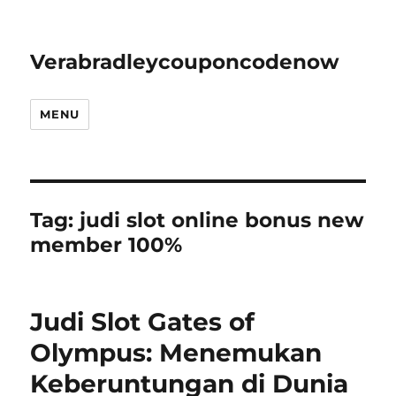
Verabradleycouponcodenow
MENU
Tag:
judi slot online bonus new
member 100%
Judi Slot Gates of
Olympus: Menemukan
Keberuntungan di Dunia