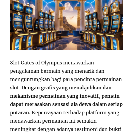
Slot Gates of Olympus menawarkan
pengalaman bermain yang menarik dan
menguntungkan bagi para pencinta permainan
slot.
Dengan grafis yang menakjubkan dan
mekanisme permainan yang inovatif, pemain
dapat merasakan sensasi ala dewa dalam setiap
putaran.
Kepercayaan terhadap platform yang
menawarkan permainan ini semakin
meningkat dengan adanya testimoni dan bukti