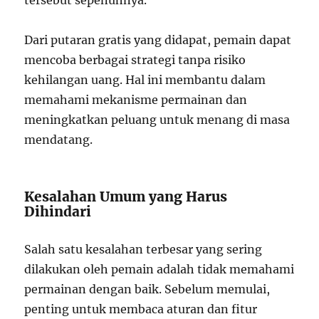
Dari putaran gratis yang didapat, pemain dapat
mencoba berbagai strategi tanpa risiko
kehilangan uang. Hal ini membantu dalam
memahami mekanisme permainan dan
meningkatkan peluang untuk menang di masa
mendatang.
Kesalahan Umum yang Harus
Dihindari
Salah satu kesalahan terbesar yang sering
dilakukan oleh pemain adalah tidak memahami
permainan dengan baik. Sebelum memulai,
penting untuk membaca aturan dan fitur