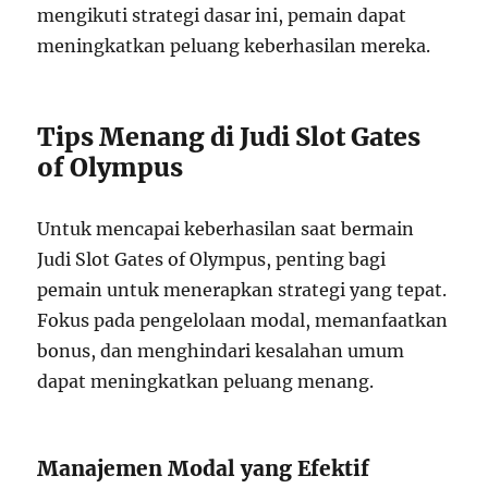
mengikuti strategi dasar ini, pemain dapat
meningkatkan peluang keberhasilan mereka.
Tips Menang di Judi Slot Gates
of Olympus
Untuk mencapai keberhasilan saat bermain
Judi Slot Gates of Olympus, penting bagi
pemain untuk menerapkan strategi yang tepat.
Fokus pada pengelolaan modal, memanfaatkan
bonus, dan menghindari kesalahan umum
dapat meningkatkan peluang menang.
Manajemen Modal yang Efektif