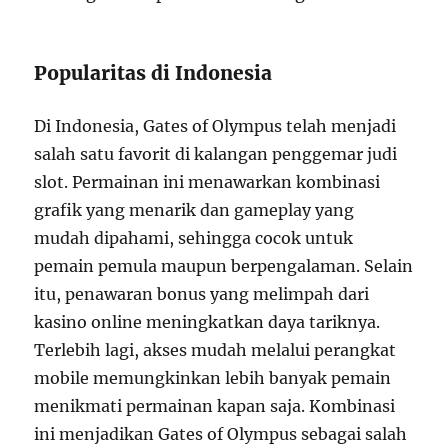
Popularitas di Indonesia
Di Indonesia, Gates of Olympus telah menjadi
salah satu favorit di kalangan penggemar judi
slot. Permainan ini menawarkan kombinasi
grafik yang menarik dan gameplay yang
mudah dipahami, sehingga cocok untuk
pemain pemula maupun berpengalaman. Selain
itu, penawaran bonus yang melimpah dari
kasino online meningkatkan daya tariknya.
Terlebih lagi, akses mudah melalui perangkat
mobile memungkinkan lebih banyak pemain
menikmati permainan kapan saja. Kombinasi
ini menjadikan Gates of Olympus sebagai salah