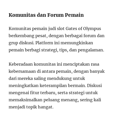
Komunitas dan Forum Pemain
Komunitas pemain judi slot Gates of Olympus
berkembang pesat, dengan berbagai forum dan
grup diskusi. Platform ini memungkinkan
pemain berbagi strategi, tips, dan pengalaman.
Keberadaan komunitas ini menciptakan rasa
kebersamaan di antara pemain, dengan banyak
dari mereka saling mendukung untuk
meningkatkan keterampilan bermain. Diskusi
mengenai fitur terbaru, serta strategi untuk
memaksimalkan peluang menang, sering kali
menjadi topik hangat.