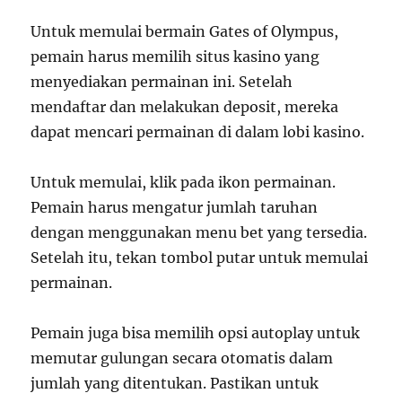
Untuk memulai bermain Gates of Olympus,
pemain harus memilih situs kasino yang
menyediakan permainan ini. Setelah
mendaftar dan melakukan deposit, mereka
dapat mencari permainan di dalam lobi kasino.
Untuk memulai, klik pada ikon permainan.
Pemain harus mengatur jumlah taruhan
dengan menggunakan menu bet yang tersedia.
Setelah itu, tekan tombol putar untuk memulai
permainan.
Pemain juga bisa memilih opsi autoplay untuk
memutar gulungan secara otomatis dalam
jumlah yang ditentukan. Pastikan untuk