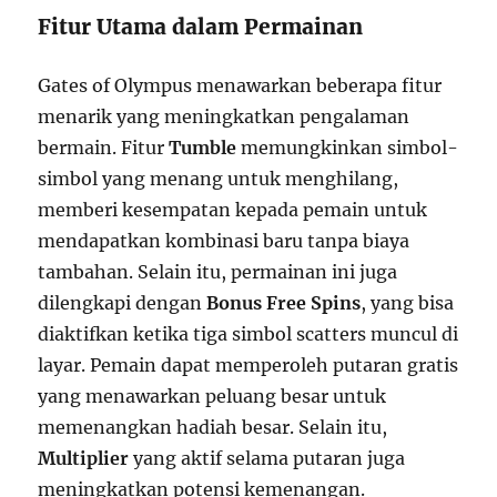
Fitur Utama dalam Permainan
Gates of Olympus menawarkan beberapa fitur
menarik yang meningkatkan pengalaman
bermain. Fitur
Tumble
memungkinkan simbol-
simbol yang menang untuk menghilang,
memberi kesempatan kepada pemain untuk
mendapatkan kombinasi baru tanpa biaya
tambahan. Selain itu, permainan ini juga
dilengkapi dengan
Bonus Free Spins
, yang bisa
diaktifkan ketika tiga simbol scatters muncul di
layar. Pemain dapat memperoleh putaran gratis
yang menawarkan peluang besar untuk
memenangkan hadiah besar. Selain itu,
Multiplier
yang aktif selama putaran juga
meningkatkan potensi kemenangan.