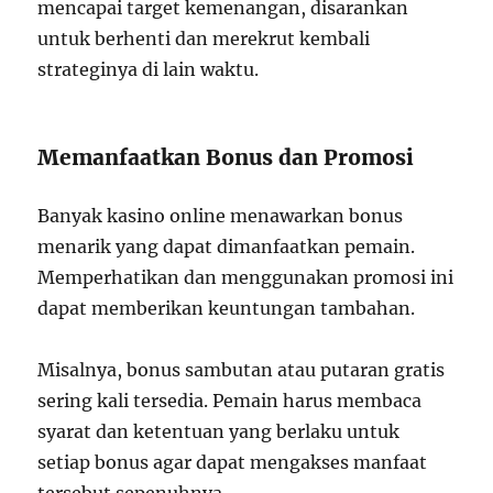
mencapai target kemenangan, disarankan
untuk berhenti dan merekrut kembali
strateginya di lain waktu.
Memanfaatkan Bonus dan Promosi
Banyak kasino online menawarkan bonus
menarik yang dapat dimanfaatkan pemain.
Memperhatikan dan menggunakan promosi ini
dapat memberikan keuntungan tambahan.
Misalnya, bonus sambutan atau putaran gratis
sering kali tersedia. Pemain harus membaca
syarat dan ketentuan yang berlaku untuk
setiap bonus agar dapat mengakses manfaat
tersebut sepenuhnya.