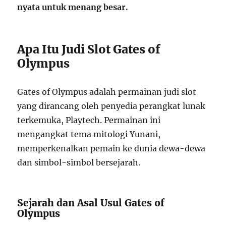
nyata untuk menang besar.
Apa Itu Judi Slot Gates of
Olympus
Gates of Olympus adalah permainan judi slot
yang dirancang oleh penyedia perangkat lunak
terkemuka, Playtech. Permainan ini
mengangkat tema mitologi Yunani,
memperkenalkan pemain ke dunia dewa-dewa
dan simbol-simbol bersejarah.
Sejarah dan Asal Usul Gates of
Olympus