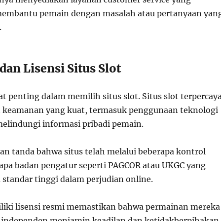
 membantu pemain dengan masalah atau pertanyaan yan
.
an Lisensi Situs Slot
penting dalam memilih situs slot. Situs slot terpercay
n keamanan yang kuat, termasuk penggunaan teknologi
melindungi informasi pribadi pemain.
an tanda bahwa situs telah melalui beberapa kontrol
rapa badan pengatur seperti PAGCOR atau UKGC yang
standar tinggi dalam perjudian online.
liki lisensi resmi memastikan bahwa permainan mereka
t independen menjamin keadilan dan ketidakberpihakan.