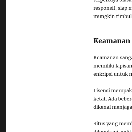
responsif, siap
mungkin timbul
Keamanan d
Keamanan sangat 
memiliki lapisa
enkripsi untuk 
Lisensi merupak
ketat. Ada bebe
dikenal menjaga 
Situs yang memi
dilengkapi audi