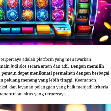
ne terpercaya adalah platform yang menawarkan
ain judi slot secara aman dan adil.
Dengan memilih
t, pemain dapat menikmati permainan dengan berbagai
an peluang menang yang lebih tinggi.
Keamanan,
aksi, dan layanan pelanggan yang baik menjadi kriteria
enentukan situs yang terpercaya.