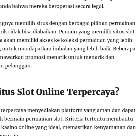
nda bahwa mereka beroperasi secara legal.
tingnya memilih situs dengan berbagai pilihan permainan
ik tidak bisa diabaikan. Pemain yang memilih situs slot
ya akan memiliki akses ke koleksi permainan yang lebih
g untuk mendapatkan imbalan yang lebih baik. Beberapa
enawarkan promosi menarik untuk menarik dan
n pelanggan.
itus Slot Online Terpercaya?
ne terpercaya menyediakan platform yang aman dan dapat
k bermain permainan slot. Kriteria tertentu membantu
 kasino online yang ideal, memastikan kenyamanan dan
bermain.