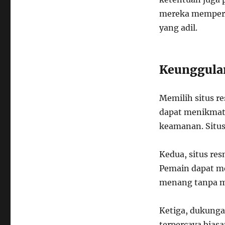
mereka memperl
yang adil.
Keunggulan
Memilih situs 
dapat menikmat
keamanan. Situs 
Kedua, situs re
Pemain dapat m
menang tanpa m
Ketiga, dukunga
terpercaya bias