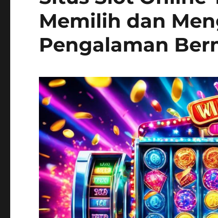
Memilih dan Men
Pengalaman Ber