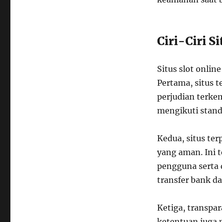
Ciri-Ciri S
Situs slot online
Pertama, situs t
perjudian terke
mengikuti stand
Kedua, situs t
yang aman. Ini 
pengguna serta
transfer bank da
Ketiga, transpa
ketentuan juga p