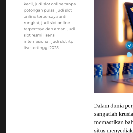
kecil
,
judi slot online tanpa
potongan pulsa
,
judi slot
online terpercaya anti
rungkat
,
judi slot online
terpercaya dan aman
,
judi
slot resmi lisensi
internasional
,
judi slot rtp
live tertinggi 2025
Dalam dunia per
sangatlah krusi
memastikan bah
situs menyediaka