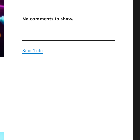
No comments to show.
Situs Toto