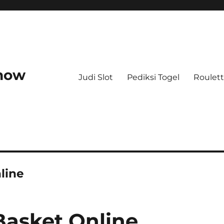
now
Judi Slot
Pediksi Togel
Roulet
line
Basket Online