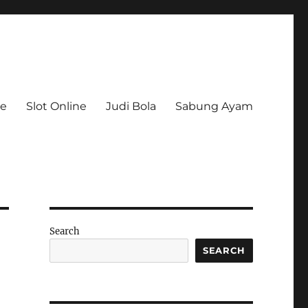
te
Slot Online
Judi Bola
Sabung Ayam
Search
SEARCH