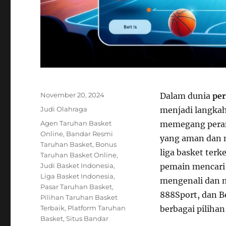
Posted
November 20, 2024
Dalam dunia
per
on
Categories
Judi Olahraga
menjadi langkah
Tags
Agen Taruhan Basket
memegang peran
Online
,
Bandar Resmi
yang aman dan m
Taruhan Basket
,
Bonus
liga basket ter
Taruhan Basket Online
,
Judi Basket Indonesia
,
pemain mencar
Liga Basket Indonesia
,
mengenali dan m
Pasar Taruhan Basket
,
888Sport, dan 
Pilihan Taruhan Basket
Terbaik
,
Platform Taruhan
berbagai pilihan
Basket
,
Situs Bandar