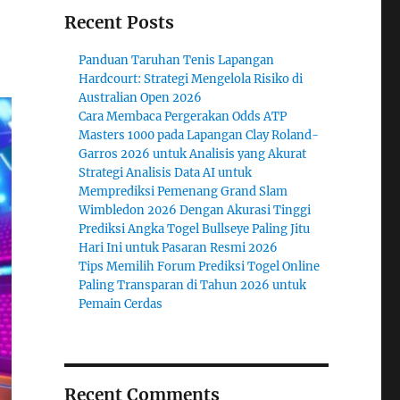
Recent Posts
Panduan Taruhan Tenis Lapangan
Hardcourt: Strategi Mengelola Risiko di
Australian Open 2026
Cara Membaca Pergerakan Odds ATP
Masters 1000 pada Lapangan Clay Roland-
Garros 2026 untuk Analisis yang Akurat
Strategi Analisis Data AI untuk
Memprediksi Pemenang Grand Slam
Wimbledon 2026 Dengan Akurasi Tinggi
Prediksi Angka Togel Bullseye Paling Jitu
Hari Ini untuk Pasaran Resmi 2026
Tips Memilih Forum Prediksi Togel Online
Paling Transparan di Tahun 2026 untuk
Pemain Cerdas
Recent Comments