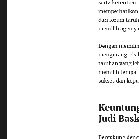
serta ketentuan
memperhatikan 
dari forum tar
memilih agen ya
Dengan memili
mengurangi risi
taruhan yang l
memilih tempat
sukses dan kepu
Keuntung
Judi Bas
Bergabung den