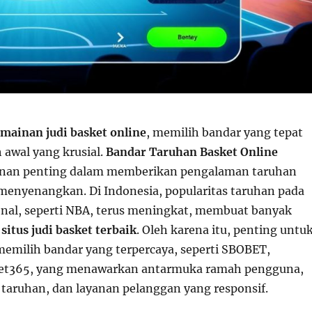
mainan judi basket online
, memilih bandar yang tepat
 awal yang krusial.
Bandar Taruhan Basket Online
an penting dalam memberikan pengalaman taruhan
enyenangkan. Di Indonesia, popularitas taruhan pada
kenal, seperti NBA, terus meningkat, membuat banyak
i
situs judi basket terbaik
. Oleh karena itu, penting untu
emilih bandar yang terpercaya, seperti SBOBET,
Bet365, yang menawarkan antarmuka ramah pengguna,
 taruhan, dan layanan pelanggan yang responsif.