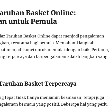
aruhan Basket Online:
an untuk Pemula
ar Taruhan Basket Online dapat menjadi pengalaman
kan, terutama bagi pemula. Memahami langkah-
pat menjadi kunci untuk memulai dengan baik. Pertama,
ng terpercaya dan berpengalaman adalah langkah yang
 Taruhan Basket Terpercaya
ng tepat tidak hanya menjamin keamanan, tetapi juga
alaman bermain yang positif. Beberapa hal yang perlu