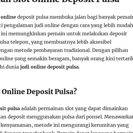
 online
deposit pulsa membuka jalan bagi banyak pemai
 pengalaman judi online dengan cara yang lebih mudah
n ini memungkinkan pemain untuk melakukan deposit
sa telepon, yang membuatnya lebih aksesibel
ngan metode pembayaran tradisional. Dengan pilihan
online yang semakin beragam, banyak orang kini tertari
hi dunia
judi online deposit pulsa
.
t Online Deposit Pulsa?
sit pulsa
adalah permainan slot yang dapat dimainkan
an deposit menggunakan pulsa dari ponsel. Menawarka
kenyamanan, metode ini mengurangi kerumitan yang