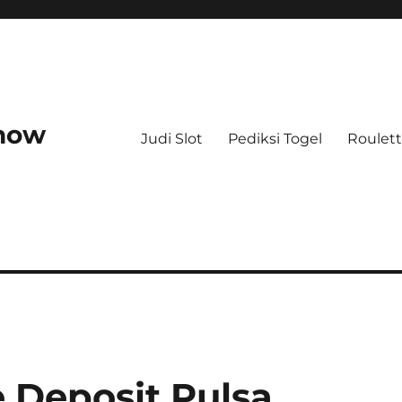
now
Judi Slot
Pediksi Togel
Roulet
e Deposit Pulsa