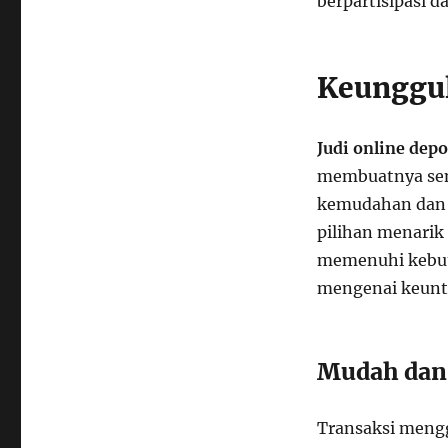
berpartisipasi 
Keunggul
Judi online depo
membuatnya sema
kemudahan dan 
pilihan menarik
memenuhi kebutu
mengenai keunt
Mudah dan 
Transaksi meng