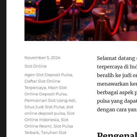
Posted
November 5, 2024
Selamat datang
on
Categories
Slot Online
terpercaya di In
Tags
Agen Slot Deposit Pulsa
,
beralih ke judi 
Daftar Slot Online
menawarkan kem
Terpercaya
,
Main Slot
berbagai aspek 
Online Deposit Pulsa
,
Permainan Slot Uang Asli
,
pulsa yang dapat
Situs Judi Slot Pulsa
,
slot
dengan cara yan
online deposit pulsa
,
Slot
Online Indonesia
,
Slot
Online Resmi
,
Slot Pulsa
Terbaik
,
Taruhan Slot
Pengenal