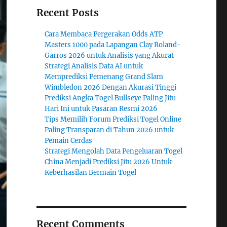
Recent Posts
Cara Membaca Pergerakan Odds ATP
Masters 1000 pada Lapangan Clay Roland-
Garros 2026 untuk Analisis yang Akurat
Strategi Analisis Data AI untuk
Memprediksi Pemenang Grand Slam
Wimbledon 2026 Dengan Akurasi Tinggi
Prediksi Angka Togel Bullseye Paling Jitu
Hari Ini untuk Pasaran Resmi 2026
Tips Memilih Forum Prediksi Togel Online
Paling Transparan di Tahun 2026 untuk
Pemain Cerdas
Strategi Mengolah Data Pengeluaran Togel
China Menjadi Prediksi Jitu 2026 Untuk
Keberhasilan Bermain Togel
Recent Comments