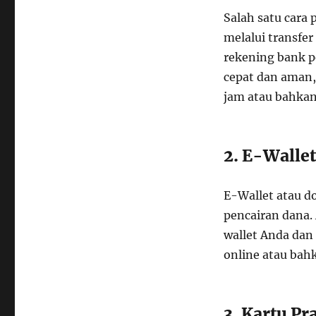
Salah satu cara
melalui transfe
rekening bank 
cepat dan aman,
jam atau bahkan
2. E-Wallet
E-Wallet atau d
pencairan dana.
wallet Anda dan
online atau bahk
3. Kartu Pr