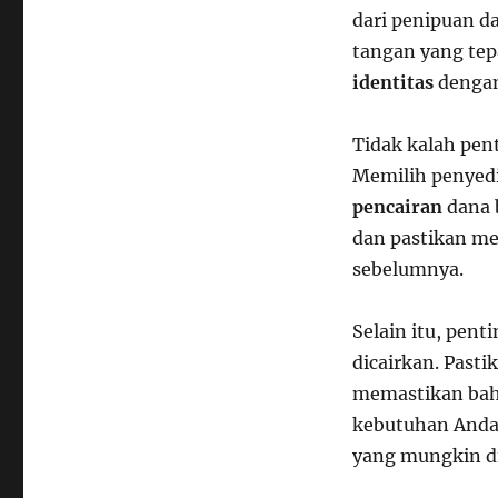
dari penipuan d
tangan yang tep
identitas
dengan
Tidak kalah pent
Memilih penyed
pencairan
dana b
dan pastikan me
sebelumnya.
Selain itu, pen
dicairkan. Past
memastikan bahw
kebutuhan Anda
yang mungkin d