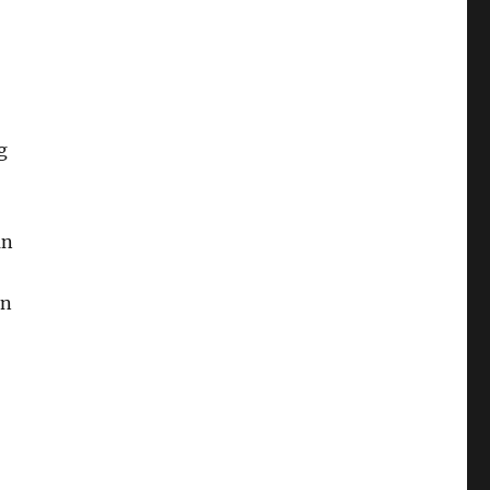
g
an
an